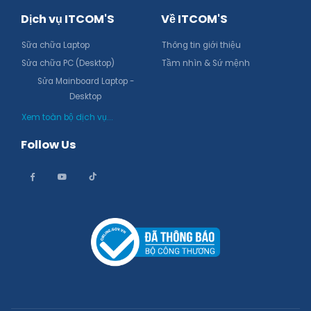
Dịch vụ ITCOM'S
Về ITCOM'S
Sữa chữa Laptop
Thông tin giới thiệu
Sửa chữa PC (Desktop)
Tầm nhìn & Sứ mệnh
Sửa Mainboard Laptop -
Desktop
Xem toàn bộ dịch vụ...
Follow Us