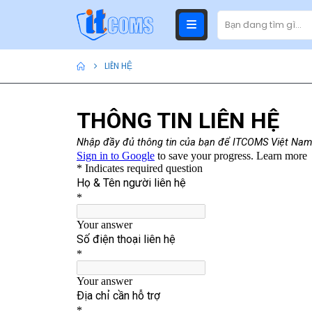
LIÊN HỆ