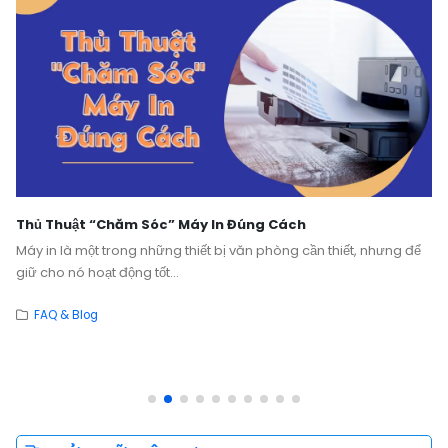
Thủ Thuật “Chăm Sóc” Máy In Đúng Cách
Máy in là một trong những thiết bị văn phòng cần thiết, nhưng để
giữ cho nó hoạt động tốt...
FAQ & Blog