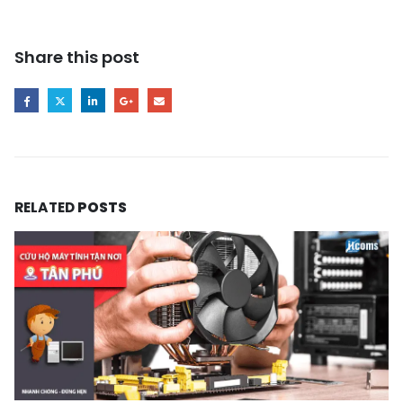
Share this post
RELATED
POSTS