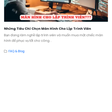
Những Tiêu Chí Chọn Màn Hình Cho Lập Trình Viên
Bạn đang làm nghề lập trình viên và muốn mua một chiếc màn
hình để phục vụ tốt cho công...
FAQ & Blog