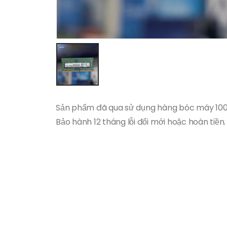
Sản phẩm đã qua sử dụng hàng bóc máy 10
Bảo hành 12 tháng lỗi đổi mới hoặc hoàn tiền.