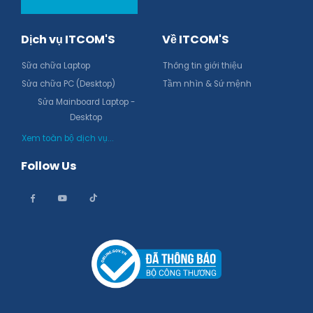
Dịch vụ ITCOM'S
Về ITCOM'S
Sữa chữa Laptop
Thông tin giới thiệu
Sửa chữa PC (Desktop)
Tầm nhìn & Sứ mệnh
Sửa Mainboard Laptop -
Desktop
Xem toàn bộ dịch vụ...
Follow Us