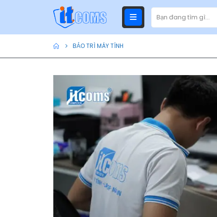
BẢO TRÌ MÁY TÍNH