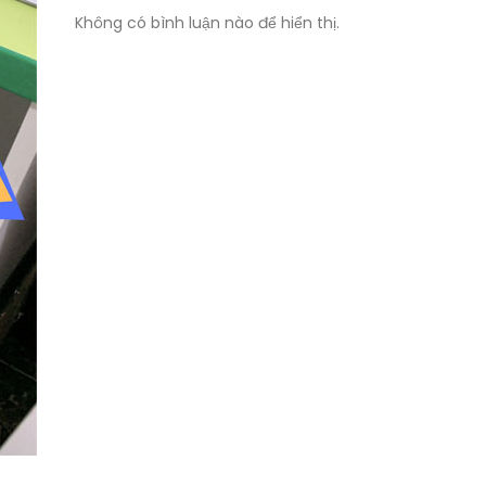
Không có bình luận nào để hiển thị.