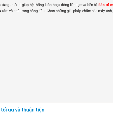
 từng thiết bị giúp hệ thống luôn hoạt động liên tục và bền bỉ,
Bảo trì 
ưu tâm và chú trọng hàng đầu. Chọn những giải pháp chăm sóc máy tính, 
tối ưu và thuận tiện